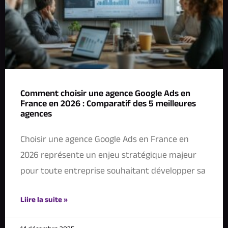
Comment choisir une agence Google Ads en
France en 2026 : Comparatif des 5 meilleures
agences
Choisir une agence Google Ads en France en
2026 représente un enjeu stratégique majeur
pour toute entreprise souhaitant développer sa
Liire la suite »