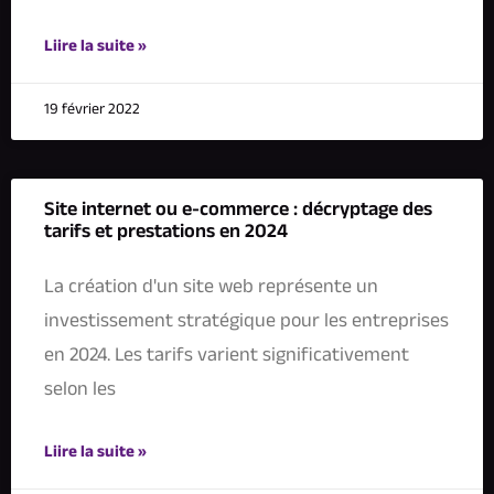
Liire la suite »
19 février 2022
Site internet ou e-commerce : décryptage des
tarifs et prestations en 2024
La création d'un site web représente un
investissement stratégique pour les entreprises
en 2024. Les tarifs varient significativement
selon les
Liire la suite »