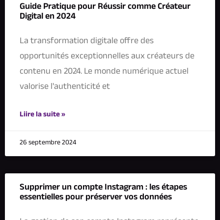
Guide Pratique pour Réussir comme Créateur
Digital en 2024
La transformation digitale offre des
opportunités exceptionnelles aux créateurs de
contenu en 2024. Le monde numérique actuel
valorise l'authenticité et
Liire la suite »
26 septembre 2024
Supprimer un compte Instagram : les étapes
essentielles pour préserver vos données