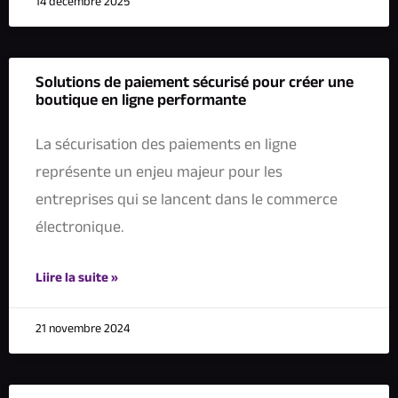
14 décembre 2025
Solutions de paiement sécurisé pour créer une
boutique en ligne performante
La sécurisation des paiements en ligne
représente un enjeu majeur pour les
entreprises qui se lancent dans le commerce
électronique.
Liire la suite »
21 novembre 2024