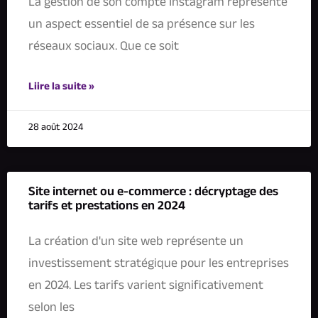
La gestion de son compte Instagram représente
un aspect essentiel de sa présence sur les
réseaux sociaux. Que ce soit
Liire la suite »
28 août 2024
Site internet ou e-commerce : décryptage des
tarifs et prestations en 2024
La création d'un site web représente un
investissement stratégique pour les entreprises
en 2024. Les tarifs varient significativement
selon les