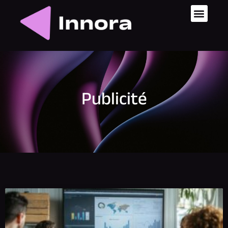
Publicité